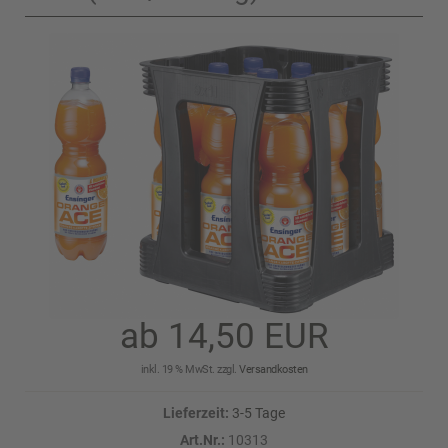
ab 14,50 EUR
inkl. 19 % MwSt. zzgl.
Versandkosten
Lieferzeit:
3-5 Tage
Art.Nr.:
10313