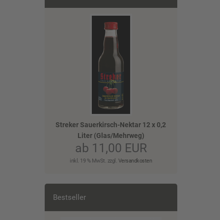
Streker Sauerkirsch-Nektar 12 x 0,2
Liter (Glas/Mehrweg)
ab 11,00 EUR
inkl. 19 % MwSt. zzgl.
Versandkosten
Bestseller