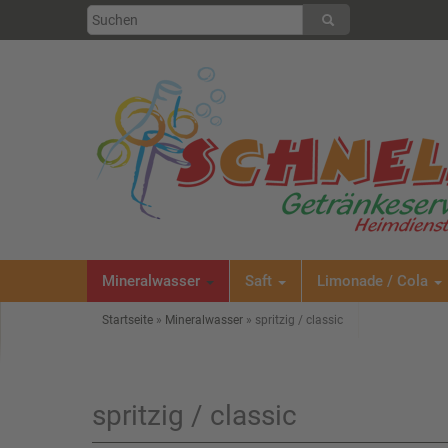
Mineralwasser
Saft
Limonade / Cola
Startseite
»
Mineralwasser
»
spritzig / classic
spritzig / classic