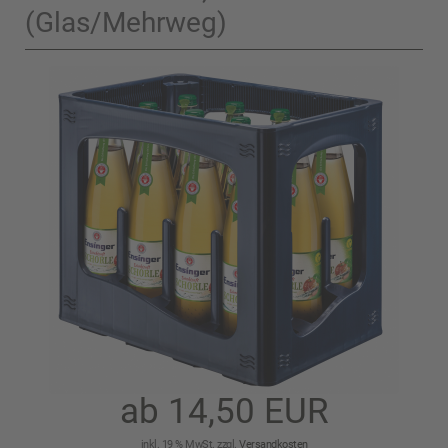
(Glas/Mehrweg)
ab 14,50 EUR
inkl. 19 % MwSt. zzgl.
Versandkosten