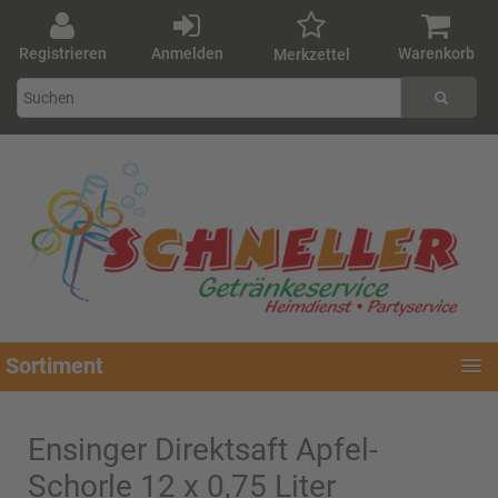
Registrieren
Anmelden
Warenkorb
Merkzettel
Sortiment
Ensinger Direktsaft Apfel-
Schorle 12 x 0,75 Liter