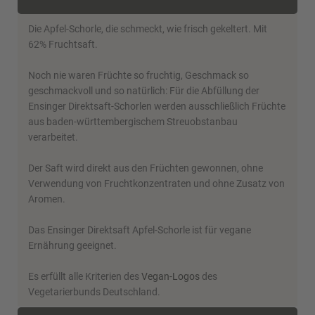
Die Apfel-Schorle, die schmeckt, wie frisch gekeltert. Mit
62% Fruchtsaft.
Noch nie waren Früchte so fruchtig, Geschmack so
geschmackvoll und so natürlich: Für die Abfüllung der
Ensinger Direktsaft-Schorlen werden ausschließlich Früchte
aus baden-württembergischem Streuobstanbau
verarbeitet.
Der Saft wird direkt aus den Früchten gewonnen, ohne
Verwendung von Fruchtkonzentraten und ohne Zusatz von
Aromen.
Das Ensinger Direktsaft Apfel-Schorle ist für vegane
Ernährung geeignet.
Es erfüllt alle Kriterien des
Vegan-Logos
des
Vegetarierbunds Deutschland.