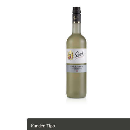
Kunden-Tipp