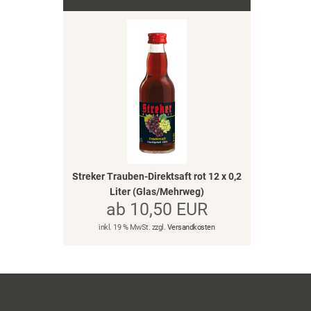
Streker Trauben-Direktsaft rot 12 x 0,2
Liter (Glas/Mehrweg)
ab 10,50 EUR
inkl. 19 % MwSt. zzgl.
Versandkosten