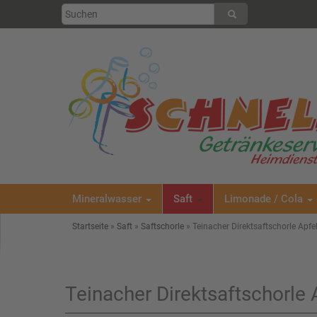
Mineralwasser
Saft
Limonade / Cola
Startseite
»
Saft
»
Saftschorle
»
Teinacher Direktsaftschorle Apfe
Teinacher Direktsaftschorle 