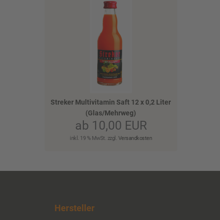
)
Streker Multivitamin Saft 12 x 0,2 Liter
(Glas/Mehrweg)
ab 10,00 EUR
inkl. 19 % MwSt. zzgl.
Versandkosten
)
Hersteller