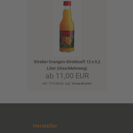
)
Streker Orangen-Direktsaft 12 x 0,2
Liter (Glas/Mehrweg)
ab 11,00 EUR
inkl. 19 % MwSt. zzgl.
Versandkosten
Hersteller