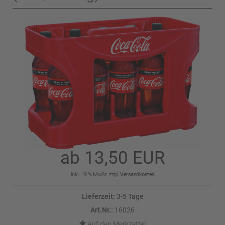
ab 13,50 EUR
inkl. 19 % MwSt. zzgl.
Versandkosten
Lieferzeit:
3-5 Tage
Art.Nr.:
16026